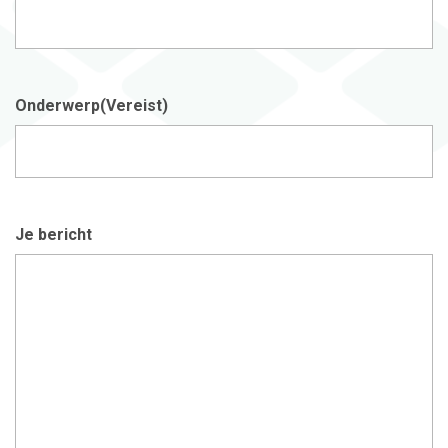
Onderwerp
(Vereist)
Je bericht