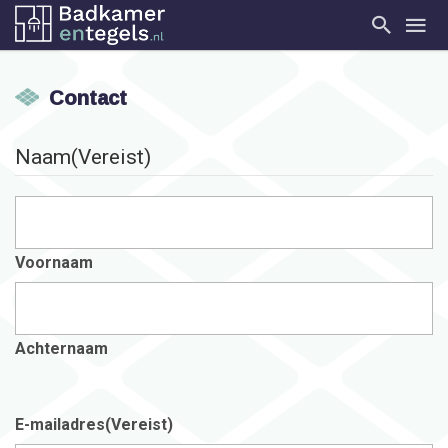
Contact
Naam
(Vereist)
Voornaam
Achternaam
E-mailadres
(Vereist)