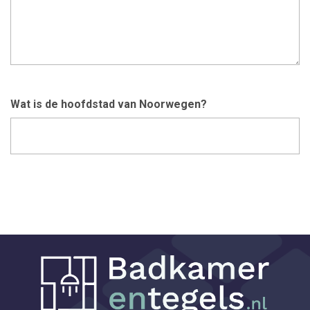
Wat is de hoofdstad van Noorwegen?