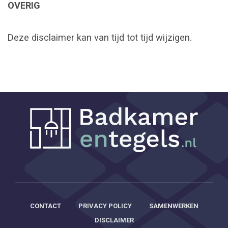
OVERIG
Deze disclaimer kan van tijd tot tijd wijzigen.
CONTACT
PRIVACY POLICY
SAMENWERKEN
DISCLAIMER