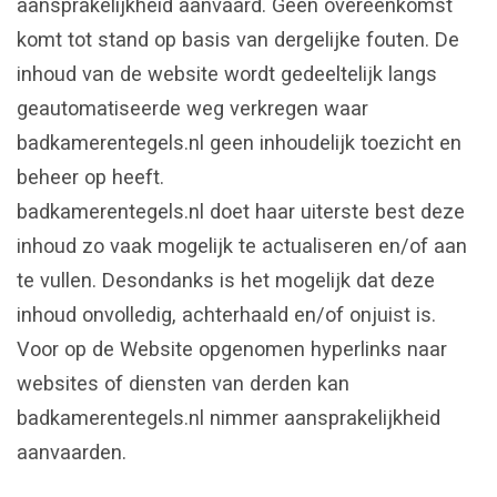
aansprakelijkheid aanvaard. Geen overeenkomst
komt tot stand op basis van dergelijke fouten. De
inhoud van de website wordt gedeeltelijk langs
geautomatiseerde weg verkregen waar
badkamerentegels.nl geen inhoudelijk toezicht en
beheer op heeft.
badkamerentegels.nl doet haar uiterste best deze
inhoud zo vaak mogelijk te actualiseren en/of aan
te vullen. Desondanks is het mogelijk dat deze
inhoud onvolledig, achterhaald en/of onjuist is.
Voor op de Website opgenomen hyperlinks naar
websites of diensten van derden kan
badkamerentegels.nl nimmer aansprakelijkheid
aanvaarden.