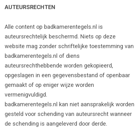
AUTEURSRECHTEN
Alle content op badkamerentegels.nl is
auteursrechtelijk beschermd. Niets op deze
website mag zonder schriftelijke toestemming van
badkamerentegels.nl of diens
auteursrechthebbende worden gekopieerd,
opgeslagen in een gegevensbestand of openbaar
gemaakt of op eniger wijze worden
vermenigvuldigd.
badkamerentegels.nl kan niet aansprakelijk worden
gesteld voor schending van auteursrecht wanneer
de schending is aangeleverd door derde.