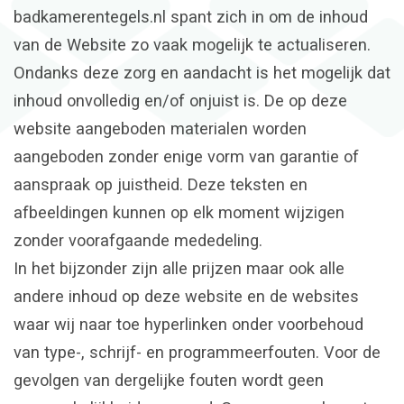
badkamerentegels.nl spant zich in om de inhoud
van de Website zo vaak mogelijk te actualiseren.
Ondanks deze zorg en aandacht is het mogelijk dat
inhoud onvolledig en/of onjuist is. De op deze
website aangeboden materialen worden
aangeboden zonder enige vorm van garantie of
aanspraak op juistheid. Deze teksten en
afbeeldingen kunnen op elk moment wijzigen
zonder voorafgaande mededeling.
In het bijzonder zijn alle prijzen maar ook alle
andere inhoud op deze website en de websites
waar wij naar toe hyperlinken onder voorbehoud
van type-, schrijf- en programmeerfouten. Voor de
gevolgen van dergelijke fouten wordt geen