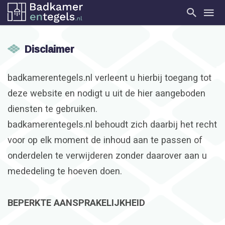
Disclaimer
badkamerentegels.nl verleent u hierbij toegang tot
deze website en nodigt u uit de hier aangeboden
diensten te gebruiken.
badkamerentegels.nl behoudt zich daarbij het recht
voor op elk moment de inhoud aan te passen of
onderdelen te verwijderen zonder daarover aan u
mededeling te hoeven doen.
BEPERKTE AANSPRAKELIJKHEID