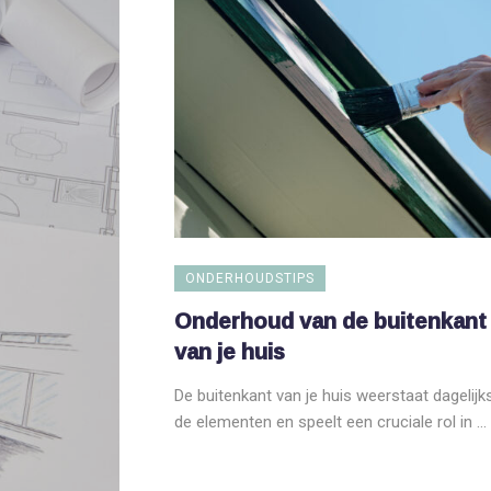
ONDERHOUDSTIPS
Onderhoud van de buitenkant
van je huis
De buitenkant van je huis weerstaat dagelijk
de elementen en speelt een cruciale rol in ...