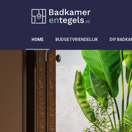
HOME
BUDGETVRIENDELIJK
DIY BADK