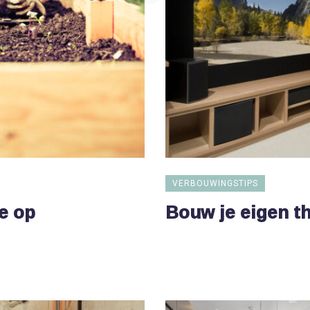
VERBOUWINGSTIPS
e op
Bouw je eigen t