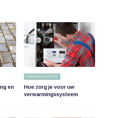
ONDERHOUDSTIPS
ing en
Hoe zorg je voor uw
verwarmingssysteem