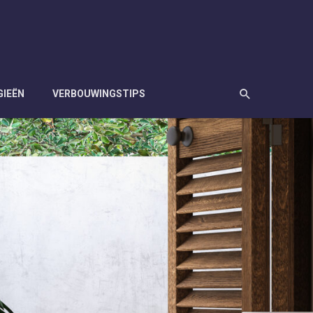
GIEËN
VERBOUWINGSTIPS