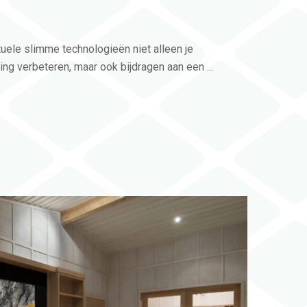
uele slimme technologieën niet alleen je
ng verbeteren, maar ook bijdragen aan een ...