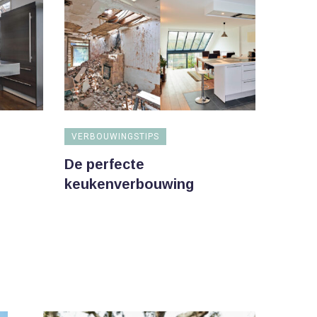
VERBOUWINGSTIPS
De perfecte
keukenverbouwing