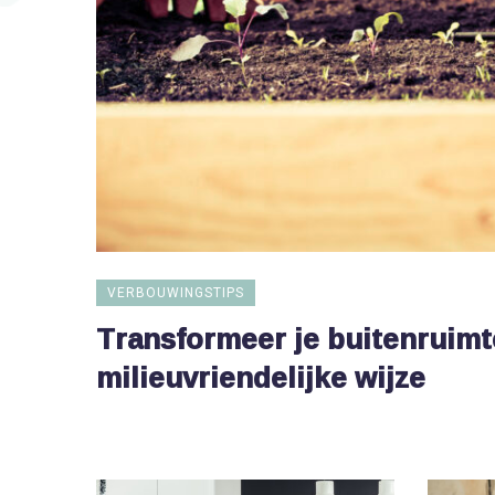
VERBOUWINGSTIPS
Transformeer je buitenruimt
milieuvriendelijke wijze