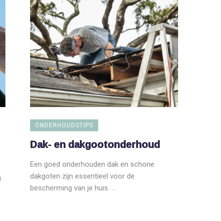
ONDERHOUDSTIPS
Dak- en dakgootonderhoud
Een goed onderhouden dak en schone
dakgoten zijn essentieel voor de
s
bescherming van je huis. ...