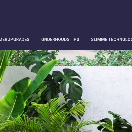
AMERUPGRADES
ONDERHOUDSTIPS
SLIMME TECHNOLO