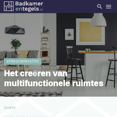
VERBOUWINGSTIPS
Het creëren van
multifunctionele ruimtes
SHARE