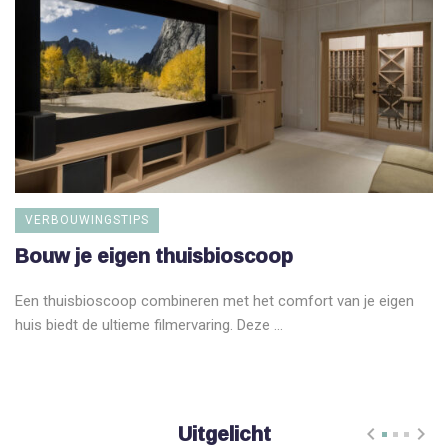
VERBOUWINGSTIPS
Bouw je eigen thuisbioscoop
Een thuisbioscoop combineren met het comfort van je eigen
huis biedt de ultieme filmervaring. Deze ...
Uitgelicht