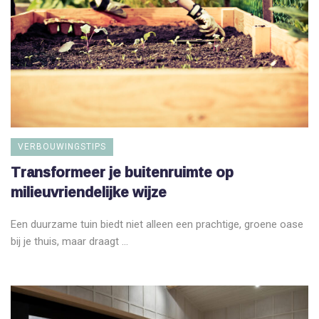
VERBOUWINGSTIPS
Transformeer je buitenruimte op
milieuvriendelijke wijze
Een duurzame tuin biedt niet alleen een prachtige, groene oase
bij je thuis, maar draagt ...