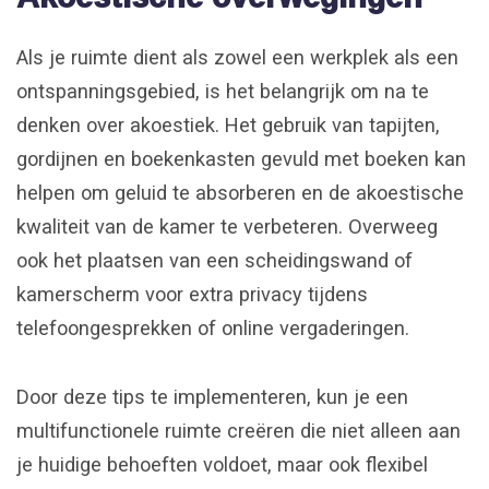
Als je ruimte dient als zowel een werkplek als een
ontspanningsgebied, is het belangrijk om na te
denken over akoestiek. Het gebruik van tapijten,
gordijnen en boekenkasten gevuld met boeken kan
helpen om geluid te absorberen en de akoestische
kwaliteit van de kamer te verbeteren. Overweeg
ook het plaatsen van een scheidingswand of
kamerscherm voor extra privacy tijdens
telefoongesprekken of online vergaderingen.
Door deze tips te implementeren, kun je een
multifunctionele ruimte creëren die niet alleen aan
je huidige behoeften voldoet, maar ook flexibel