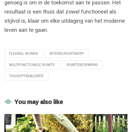
genoeg is om in de toekomst aan te passen. Het
resultaat is een thuis dat zowel functioneel als
stijlvol is, klaar om elke uitdaging van het moderne
leven aan te gaan.
FLEXIBEL WONEN
INTERIEURONTWERP
Tagged
with
MULTIFUNCTIONELE RUIMTE
RUIMTEBESPARING
THUISOPTIMALISATIE
You may also like