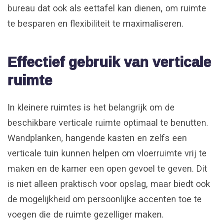
bureau dat ook als eettafel kan dienen, om ruimte
te besparen en flexibiliteit te maximaliseren.
Effectief gebruik van verticale
ruimte
In kleinere ruimtes is het belangrijk om de
beschikbare verticale ruimte optimaal te benutten.
Wandplanken, hangende kasten en zelfs een
verticale tuin kunnen helpen om vloerruimte vrij te
maken en de kamer een open gevoel te geven. Dit
is niet alleen praktisch voor opslag, maar biedt ook
de mogelijkheid om persoonlijke accenten toe te
voegen die de ruimte gezelliger maken.