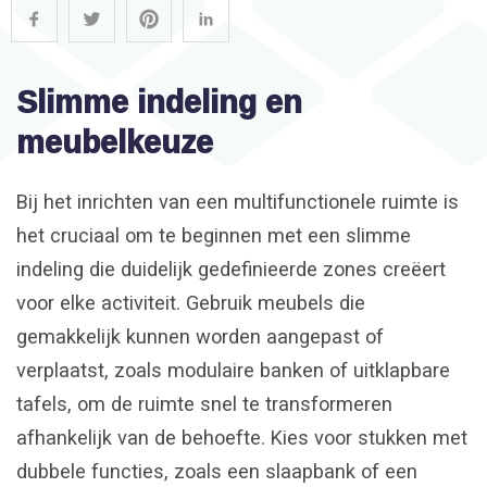
Slimme indeling en
meubelkeuze
Bij het inrichten van een multifunctionele ruimte is
het cruciaal om te beginnen met een slimme
indeling die duidelijk gedefinieerde zones creëert
voor elke activiteit. Gebruik meubels die
gemakkelijk kunnen worden aangepast of
verplaatst, zoals modulaire banken of uitklapbare
tafels, om de ruimte snel te transformeren
afhankelijk van de behoefte. Kies voor stukken met
dubbele functies, zoals een slaapbank of een