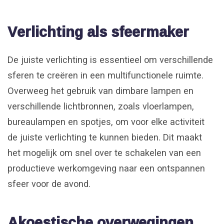
Verlichting als sfeermaker
De juiste verlichting is essentieel om verschillende
sferen te creëren in een multifunctionele ruimte.
Overweeg het gebruik van dimbare lampen en
verschillende lichtbronnen, zoals vloerlampen,
bureaulampen en spotjes, om voor elke activiteit
de juiste verlichting te kunnen bieden. Dit maakt
het mogelijk om snel over te schakelen van een
productieve werkomgeving naar een ontspannen
sfeer voor de avond.
Akoestische overwegingen