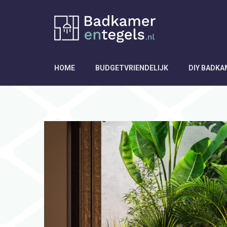
HOME
BUDGETVRIENDELIJK
DIY BADK