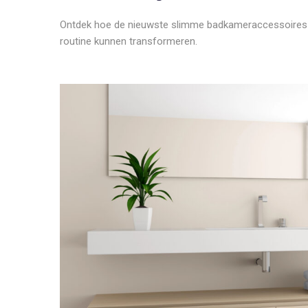
Ontdek hoe de nieuwste slimme badkameraccessoires e
routine kunnen transformeren.