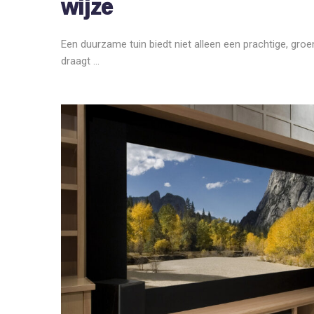
wijze
Een duurzame tuin biedt niet alleen een prachtige, groen
draagt ...