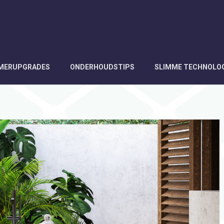
AMERUPGRADES
ONDERHOUDSTIPS
SLIMME TECHNOLO