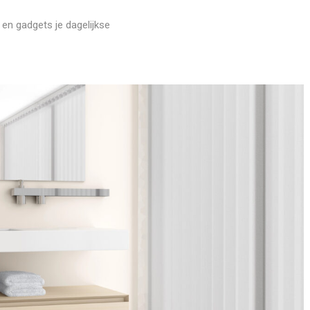
n gadgets je dagelijkse