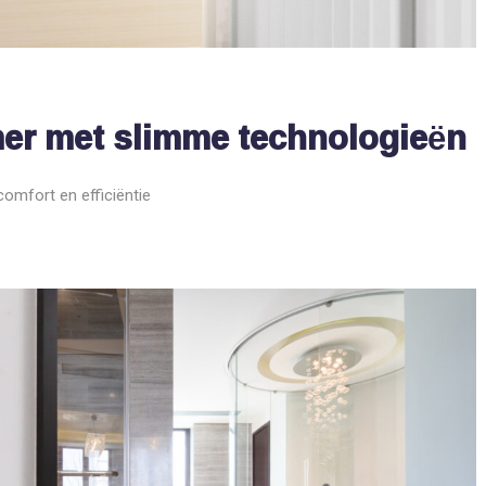
mer met slimme technologieën
omfort en efficiëntie