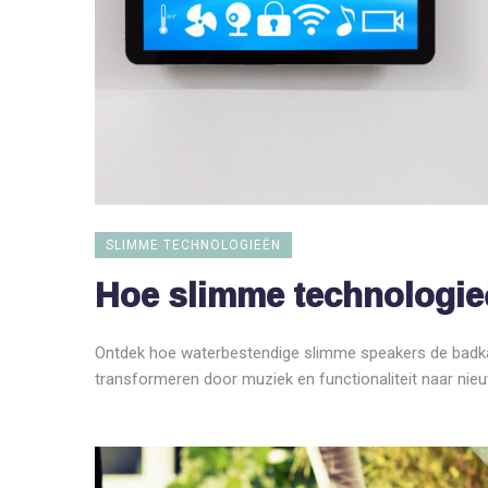
SLIMME TECHNOLOGIEËN
Hoe slimme technologie
Ontdek hoe waterbestendige slimme speakers de badk
transformeren door muziek en functionaliteit naar nieu