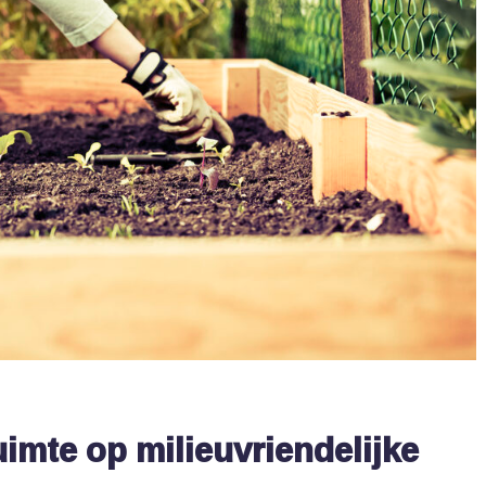
imte op milieuvriendelijke