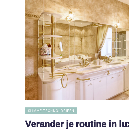
SLIMME TECHNOLOGIEËN
Verander je routine in lu