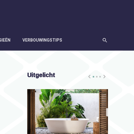
GIEËN
VERBOUWINGSTIPS
Uitgelicht