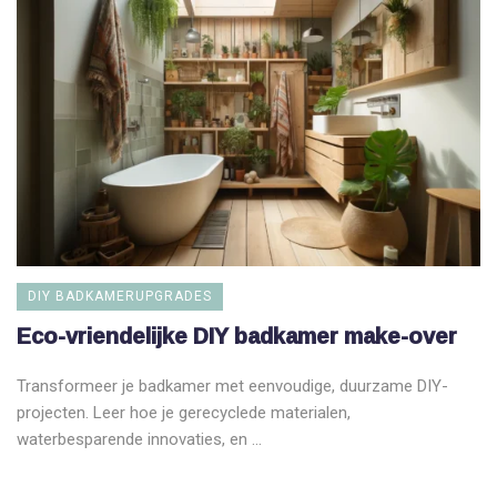
DIY BADKAMERUPGRADES
Eco-vriendelijke DIY badkamer make-over
Transformeer je badkamer met eenvoudige, duurzame DIY-
projecten. Leer hoe je gerecyclede materialen,
waterbesparende innovaties, en ...