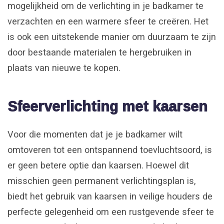
mogelijkheid om de verlichting in je badkamer te
verzachten en een warmere sfeer te creëren. Het
is ook een uitstekende manier om duurzaam te zijn
door bestaande materialen te hergebruiken in
plaats van nieuwe te kopen.
Sfeerverlichting met kaarsen
Voor die momenten dat je je badkamer wilt
omtoveren tot een ontspannend toevluchtsoord, is
er geen betere optie dan kaarsen. Hoewel dit
misschien geen permanent verlichtingsplan is,
biedt het gebruik van kaarsen in veilige houders de
perfecte gelegenheid om een rustgevende sfeer te