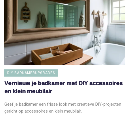
DIY BADKAMERUPGRADES
Vernieuw je badkamer met DIY accessoires
en klein meubilair
Geef je badkamer een frisse look met creatieve DIY-projecten
gericht op accessoires en klein meubilair.