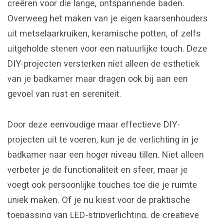
creëren voor die lange, ontspannende baden.
Overweeg het maken van je eigen kaarsenhouders
uit metselaarkruiken, keramische potten, of zelfs
uitgeholde stenen voor een natuurlijke touch. Deze
DIY-projecten versterken niet alleen de esthetiek
van je badkamer maar dragen ook bij aan een
gevoel van rust en sereniteit.
Door deze eenvoudige maar effectieve DIY-
projecten uit te voeren, kun je de verlichting in je
badkamer naar een hoger niveau tillen. Niet alleen
verbeter je de functionaliteit en sfeer, maar je
voegt ook persoonlijke touches toe die je ruimte
uniek maken. Of je nu kiest voor de praktische
toepassing van LED-stripverlichting, de creatieve