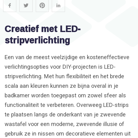
Creatief met LED-
stripverlichting
Een van de meest veelzijdige en kosteneffectieve
verlichtingsopties voor DIY-projecten is LED-
stripverlichting. Met hun flexibiliteit en het brede
scala aan kleuren kunnen ze bijna overal in je
badkamer worden toegepast om zowel sfeer als
functionaliteit te verbeteren. Overweeg LED-strips
te plaatsen langs de onderkant van je zwevende
wastafel voor een moderne, zwevende illusie of
gebruik ze in nissen om decoratieve elementen uit