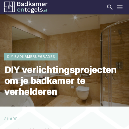
DIY BADKAMERUPGRADES
DIY verlichtingsprojecten
om je badkamer te
verhelderen
SHARE