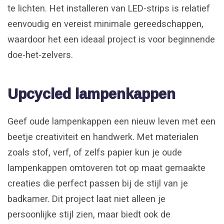
te lichten. Het installeren van LED-strips is relatief
eenvoudig en vereist minimale gereedschappen,
waardoor het een ideaal project is voor beginnende
doe-het-zelvers.
Upcycled lampenkappen
Geef oude lampenkappen een nieuw leven met een
beetje creativiteit en handwerk. Met materialen
zoals stof, verf, of zelfs papier kun je oude
lampenkappen omtoveren tot op maat gemaakte
creaties die perfect passen bij de stijl van je
badkamer. Dit project laat niet alleen je
persoonlijke stijl zien, maar biedt ook de