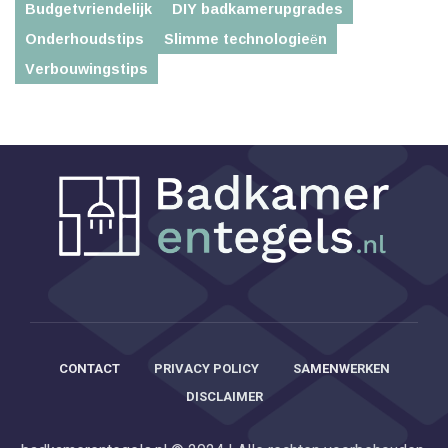
Budgetvriendelijk
DIY badkamerupgrades
Onderhoudstips
Slimme technologieën
Verbouwingstips
CONTACT
PRIVACY POLICY
SAMENWERKEN
DISCLAIMER