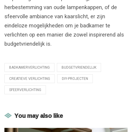
herbestemming van oude lampenkappen, of de
sfeervolle ambiance van kaarslicht, er zijn
eindeloze mogelijkheden om je badkamer te
verlichten op een manier die zowel inspirerend als
budgetvriendelijk is.
BADKAMERVERLICHTING
BUDGETVRIENDELIJK
Tagged
with
CREATIEVE VERLICHTING
DIY-PROJECTEN
SFEERVERLICHTING
You may also like