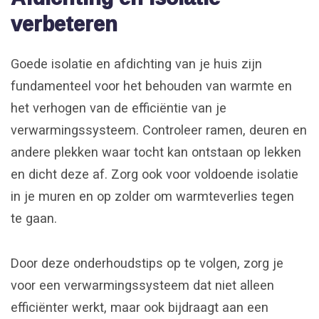
verbeteren
Goede isolatie en afdichting van je huis zijn
fundamenteel voor het behouden van warmte en
het verhogen van de efficiëntie van je
verwarmingssysteem. Controleer ramen, deuren en
andere plekken waar tocht kan ontstaan op lekken
en dicht deze af. Zorg ook voor voldoende isolatie
in je muren en op zolder om warmteverlies tegen
te gaan.
Door deze onderhoudstips op te volgen, zorg je
voor een verwarmingssysteem dat niet alleen
efficiënter werkt, maar ook bijdraagt aan een