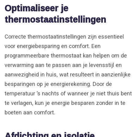
Optimaliseer je
thermostaatinstellingen
Correcte thermostaatinstellingen zijn essentieel
voor energiebesparing en comfort. Een
programmeerbare thermostaat kan helpen om de
verwarming aan te passen aan je levensstijl en
aanwezigheid in huis, wat resulteert in aanzienlijke
besparingen op je energierekening. Door de
temperatuur ’s nachts of wanneer je niet thuis bent
te verlagen, kun je energie besparen zonder in te
boeten aan comfort.
Afdichting en isolatie