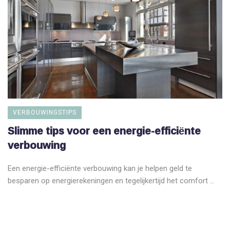
VERBOUWINGSTIPS
Slimme tips voor een energie-efficiënte
verbouwing
Een energie-efficiënte verbouwing kan je helpen geld te
besparen op energierekeningen en tegelijkertijd het comfort ...