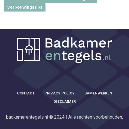
Verbouwingstips
CONTACT
PRIVACY POLICY
SAMENWERKEN
DISCLAIMER
badkamerentegels.nl © 2024 | Alle rechten voorbehouden.