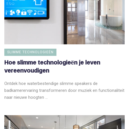
SLIMME TECHNOLOGIEËN
Hoe slimme technologieën je leven
vereenvoudigen
Ontdek hoe waterbestendige slimme speakers de
badkamerervaring transformeren door muziek en functionaliteit
naar nieuwe hoogten ...