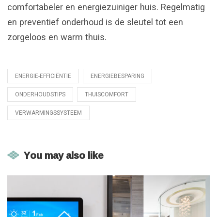
comfortabeler en energiezuiniger huis. Regelmatig
en preventief onderhoud is de sleutel tot een
zorgeloos en warm thuis.
ENERGIE-EFFICIËNTIE
ENERGIEBESPARING
Tagged
with
ONDERHOUDSTIPS
THUISCOMFORT
VERWARMINGSSYSTEEM
You may also like