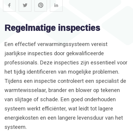
Regelmatige inspecties
Een effectief verwarmingssysteem vereist
jaarlijkse inspecties door gekwalificeerde
professionals. Deze inspecties zijn essentieel voor
het tijdig identificeren van mogelijke problemen.
Tijdens een inspectie controleert een specialist de
warmtewisselaar, brander en blower op tekenen
van slijtage of schade. Een goed onderhouden
systeem werkt efficiënter, wat leidt tot lagere
energiekosten en een langere levensduur van het
systeem.