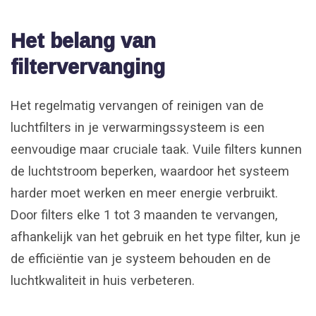
Het belang van
filtervervanging
Het regelmatig vervangen of reinigen van de
luchtfilters in je verwarmingssysteem is een
eenvoudige maar cruciale taak. Vuile filters kunnen
de luchtstroom beperken, waardoor het systeem
harder moet werken en meer energie verbruikt.
Door filters elke 1 tot 3 maanden te vervangen,
afhankelijk van het gebruik en het type filter, kun je
de efficiëntie van je systeem behouden en de
luchtkwaliteit in huis verbeteren.