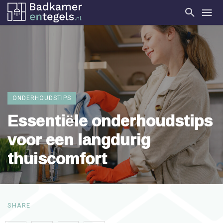
ONDERHOUDSTIPS
Essentiële onderhoudstips
voor een langdurig
thuiscomfort
SHARE