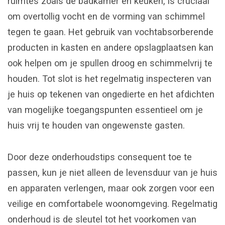
ruimtes zoals de badkamer en keuken, is cruciaal
om overtollig vocht en de vorming van schimmel
tegen te gaan. Het gebruik van vochtabsorberende
producten in kasten en andere opslagplaatsen kan
ook helpen om je spullen droog en schimmelvrij te
houden. Tot slot is het regelmatig inspecteren van
je huis op tekenen van ongedierte en het afdichten
van mogelijke toegangspunten essentieel om je
huis vrij te houden van ongewenste gasten.
Door deze onderhoudstips consequent toe te
passen, kun je niet alleen de levensduur van je huis
en apparaten verlengen, maar ook zorgen voor een
veilige en comfortabele woonomgeving. Regelmatig
onderhoud is de sleutel tot het voorkomen van