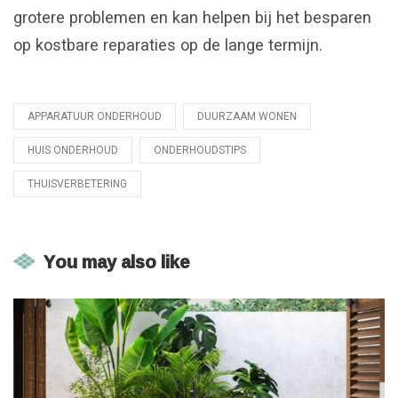
grotere problemen en kan helpen bij het besparen
op kostbare reparaties op de lange termijn.
APPARATUUR ONDERHOUD
DUURZAAM WONEN
Tagged
with
HUIS ONDERHOUD
ONDERHOUDSTIPS
THUISVERBETERING
You may also like