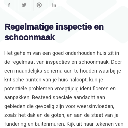
Regelmatige inspectie en
schoonmaak
Het geheim van een goed onderhouden huis zit in
de regelmaat van inspecties en schoonmaak. Door
een maandelijks schema aan te houden waarbij je
kritische punten van je huis naloopt, kun je
potentiële problemen vroegtijdig identificeren en
aanpakken. Besteed speciale aandacht aan
gebieden die gevoelig zijn voor weersinvloeden,
zoals het dak en de goten, en aan de staat van je
fundering en buitenmuren. Kijk uit naar tekenen van