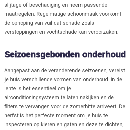
slijtage of beschadiging en neem passende
maatregelen. Regelmatige schoonmaak voorkomt
de ophoping van vuil dat schade zoals
verstoppingen en vochtschade kan veroorzaken.
Seizoensgebonden onderhoud
Aangepast aan de veranderende seizoenen, vereist
je huis verschillende vormen van onderhoud. In de
lente is het essentieel om je
airconditioningsysteem te laten nakijken en de
filters te vervangen voor de zomerhitte arriveert. De
herfst is het perfecte moment om je huis te
inspecteren op kieren en gaten en deze te dichten,