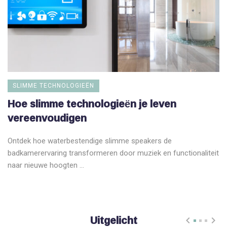
SLIMME TECHNOLOGIEËN
Hoe slimme technologieën je leven
vereenvoudigen
Ontdek hoe waterbestendige slimme speakers de
badkamerervaring transformeren door muziek en functionaliteit
naar nieuwe hoogten ...
Uitgelicht