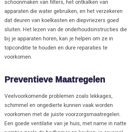
schoonmaken van filters, het ontkalken van
apparaten die water gebruiken, en het verzekeren
dat deuren van koelkasten en diepvriezers goed
sluiten. Het lezen van de onderhoudsinstructies die
bij je apparaten horen, kan je helpen om ze in
topconditie te houden en dure reparaties te
voorkomen.
Preventieve Maatregelen
Veelvoorkomende problemen zoals lekkages,
schimmel en ongedierte kunnen vaak worden
voorkomen met de juiste voorzorgsmaatregelen.
Een goede ventilatie van je huis, met name in natte