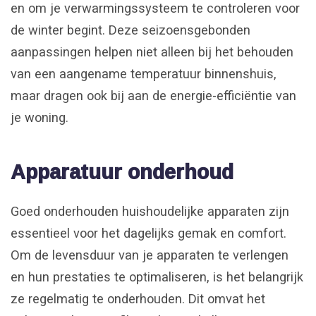
en om je verwarmingssysteem te controleren voor
de winter begint. Deze seizoensgebonden
aanpassingen helpen niet alleen bij het behouden
van een aangename temperatuur binnenshuis,
maar dragen ook bij aan de energie-efficiëntie van
je woning.
Apparatuur onderhoud
Goed onderhouden huishoudelijke apparaten zijn
essentieel voor het dagelijks gemak en comfort.
Om de levensduur van je apparaten te verlengen
en hun prestaties te optimaliseren, is het belangrijk
ze regelmatig te onderhouden. Dit omvat het