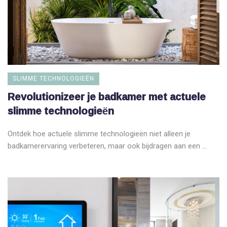
SLIMME TECHNOLOGIEËN
Revolutionizeer je badkamer met actuele
slimme technologieën
Ontdek hoe actuele slimme technologieën niet alleen je
badkamerervaring verbeteren, maar ook bijdragen aan een ...