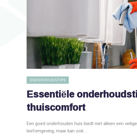
ONDERHOUDSTIPS
Essentiële onderhoudsti
thuiscomfort
Een goed onderhouden huis biedt niet alleen een veili
leefomgeving, maar kan ook ...