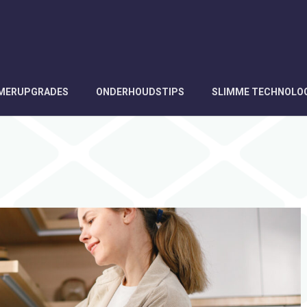
AMERUPGRADES
ONDERHOUDSTIPS
SLIMME TECHNOLO