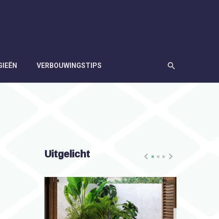
GIEËN
VERBOUWINGSTIPS
Uitgelicht