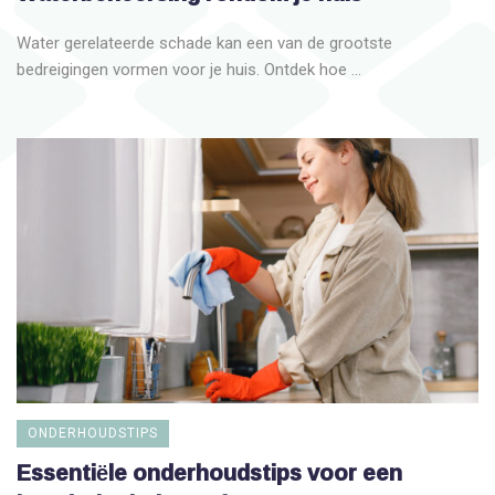
Water gerelateerde schade kan een van de grootste
bedreigingen vormen voor je huis. Ontdek hoe ...
ONDERHOUDSTIPS
Essentiële onderhoudstips voor een