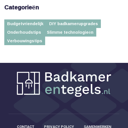
Categorieën
Budgetvriendelijk
DIY badkamerupgrades
Onderhoudstips
Slimme technologieën
Verbouwingstips
CONTACT
PRIVACY POLICY
SAMENWERKEN