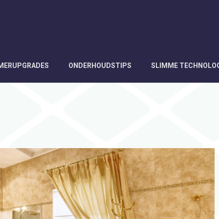
AMERUPGRADES
ONDERHOUDSTIPS
SLIMME TECHNOLO