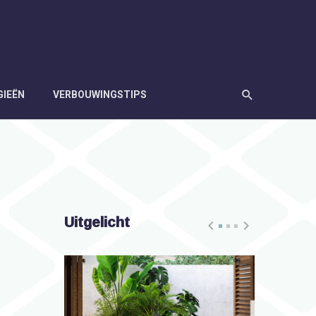
GIEËN
VERBOUWINGSTIPS
Uitgelicht