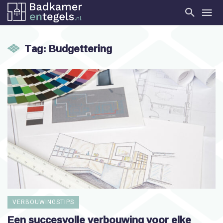
Tag: Budgettering
VERBOUWINGSTIPS
Een succesvolle verbouwing voor elke