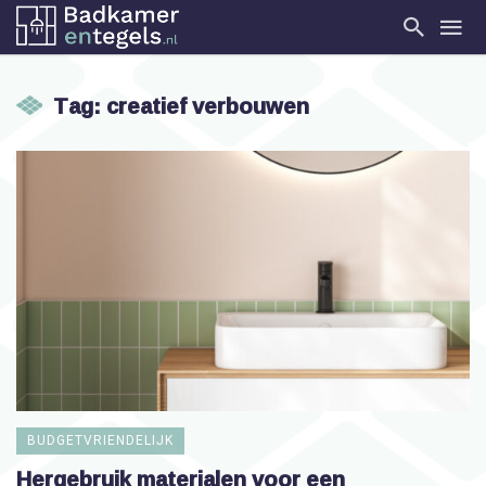
Tag: creatief verbouwen
BUDGETVRIENDELIJK
Hergebruik materialen voor een