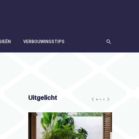
GIEËN
VERBOUWINGSTIPS
Uitgelicht