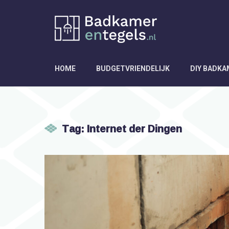
HOME
BUDGETVRIENDELIJK
DIY BADK
Tag: Internet der Dingen