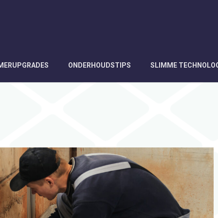
AMERUPGRADES
ONDERHOUDSTIPS
SLIMME TECHNOLO