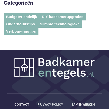
Categorieën
Budgetvriendelijk
DIY badkamerupgrades
Onderhoudstips
Slimme technologieën
Verbouwingstips
CONTACT
PRIVACY POLICY
SAMENWERKEN