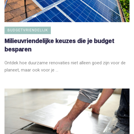
BUDGETVRIENDELIJK
Milieuvriendelijke keuzes die je budget
besparen
Ontdek hoe duurzame renovaties niet alleen goed zijn voor de
planeet, maar ook voor je ...