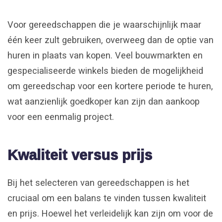
Voor gereedschappen die je waarschijnlijk maar
één keer zult gebruiken, overweeg dan de optie van
huren in plaats van kopen. Veel bouwmarkten en
gespecialiseerde winkels bieden de mogelijkheid
om gereedschap voor een kortere periode te huren,
wat aanzienlijk goedkoper kan zijn dan aankoop
voor een eenmalig project.
Kwaliteit versus prijs
Bij het selecteren van gereedschappen is het
cruciaal om een balans te vinden tussen kwaliteit
en prijs. Hoewel het verleidelijk kan zijn om voor de