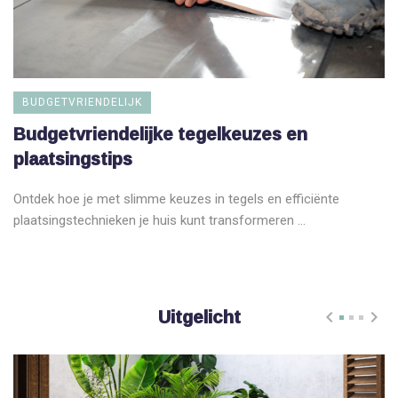
BUDGETVRIENDELIJK
Budgetvriendelijke tegelkeuzes en
plaatsingstips
Ontdek hoe je met slimme keuzes in tegels en efficiënte
plaatsingstechnieken je huis kunt transformeren ...
Uitgelicht