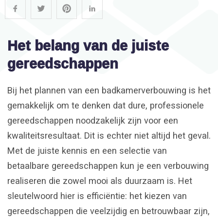
Het belang van de juiste
gereedschappen
Bij het plannen van een badkamerverbouwing is het
gemakkelijk om te denken dat dure, professionele
gereedschappen noodzakelijk zijn voor een
kwaliteitsresultaat. Dit is echter niet altijd het geval.
Met de juiste kennis en een selectie van
betaalbare gereedschappen kun je een verbouwing
realiseren die zowel mooi als duurzaam is. Het
sleutelwoord hier is efficiëntie: het kiezen van
gereedschappen die veelzijdig en betrouwbaar zijn,