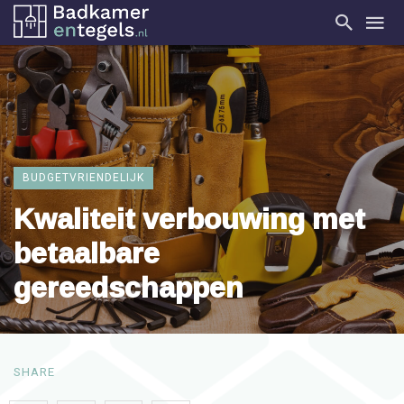
BUDGETVRIENDELIJK
Kwaliteit verbouwing met
betaalbare
gereedschappen
SHARE