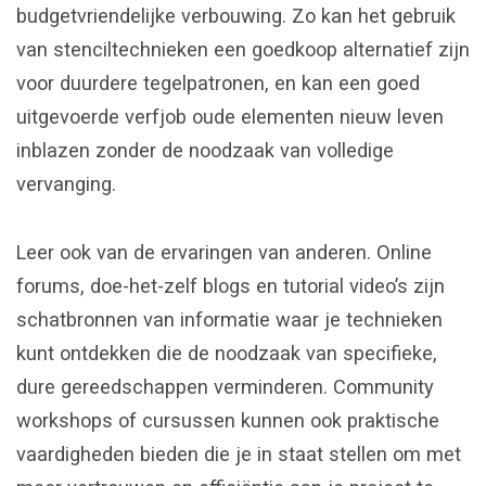
budgetvriendelijke verbouwing. Zo kan het gebruik
van stenciltechnieken een goedkoop alternatief zijn
voor duurdere tegelpatronen, en kan een goed
uitgevoerde verfjob oude elementen nieuw leven
inblazen zonder de noodzaak van volledige
vervanging.
Leer ook van de ervaringen van anderen. Online
forums, doe-het-zelf blogs en tutorial video’s zijn
schatbronnen van informatie waar je technieken
kunt ontdekken die de noodzaak van specifieke,
dure gereedschappen verminderen. Community
workshops of cursussen kunnen ook praktische
vaardigheden bieden die je in staat stellen om met