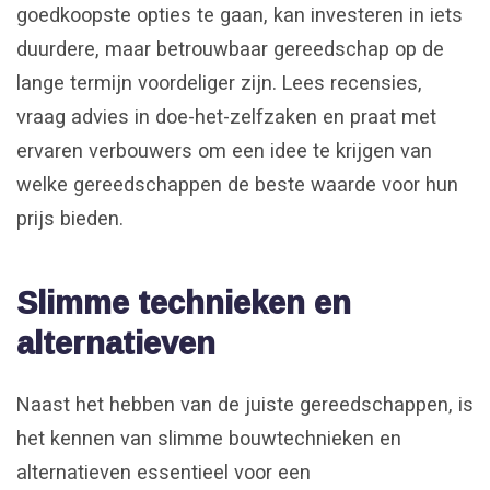
goedkoopste opties te gaan, kan investeren in iets
duurdere, maar betrouwbaar gereedschap op de
lange termijn voordeliger zijn. Lees recensies,
vraag advies in doe-het-zelfzaken en praat met
ervaren verbouwers om een idee te krijgen van
welke gereedschappen de beste waarde voor hun
prijs bieden.
Slimme technieken en
alternatieven
Naast het hebben van de juiste gereedschappen, is
het kennen van slimme bouwtechnieken en
alternatieven essentieel voor een