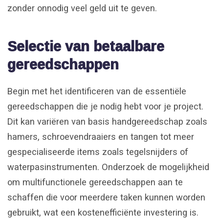
zonder onnodig veel geld uit te geven.
Selectie van betaalbare
gereedschappen
Begin met het identificeren van de essentiële
gereedschappen die je nodig hebt voor je project.
Dit kan variëren van basis handgereedschap zoals
hamers, schroevendraaiers en tangen tot meer
gespecialiseerde items zoals tegelsnijders of
waterpasinstrumenten. Onderzoek de mogelijkheid
om multifunctionele gereedschappen aan te
schaffen die voor meerdere taken kunnen worden
gebruikt, wat een kostenefficiënte investering is.